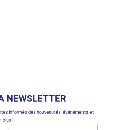
A NEWSLETTER
tez informés des nouveautés, événements et
n plus !