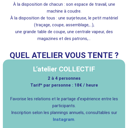
À la disposition de chacun : son espace de travail, une
machine à coudre.
À la disposition de tous : une surjeteuse, le petit matériel
(traçage, coupe, assemblage,…),
une grande table de coupe, une centrale vapeur, des
magazines et des patrons,…
QUEL ATELIER VOUS TENTE ?
L’atelier COLLECTIF
2 à 4 personnes
Tarif* par personne : 18€ / heure
Favorise les relations et le partage d’expérience entre les
participants.
Inscription selon les plannings annuels, consultables sur
Instagram
.