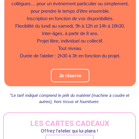
collègues… pour un événement particulier ou simplement,
pour prendre le temps d’être ensemble.
Inscription en fonction de vos disponibilités.
Flexibilité du lundi au samedi, 9h à 12h et 14h à 18h30.
Inter-âges, à partir de 8 ans.
Projet libre, individuel ou collectif.
Tout niveau.
Durée de l’atelier : 2h30 à 3h en fonction du projet.
Je réserve
*Le tarif indiqué comprend le prêt du matériel (machine à coudre et
autres), hors tissus et fournitures.
LES CARTES CADEAUX
Offrez l’atelier qui lui plaira !