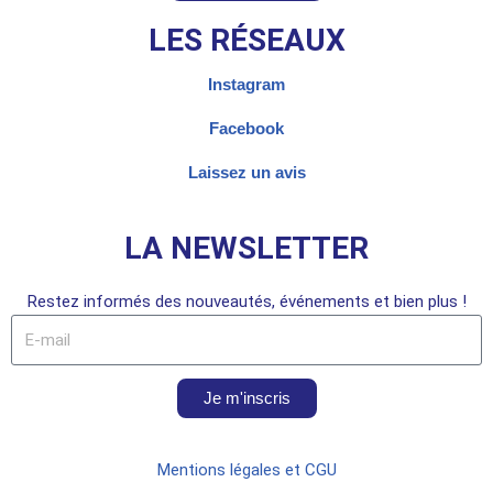
LES RÉSEAUX
Instagram
Facebook
Laissez un avis
LA NEWSLETTER
Restez informés des nouveautés, événements et bien plus !
Je m'inscris
Mentions légales et CGU