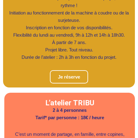
rythme !
Initiation au fonctionnement de la machine à coudre ou de la
surjeteuse.
Inscription en fonction de vos disponibilités.
Flexibilité du lundi au vendredi, 9h à 12h et 14h à 18h30.
À partir de 7 ans.
Projet libre. Tout niveau.
Durée de l’atelier : 2h à 3h en fonction du projet.
Je réserve
L’atelier TRIBU
2 à 4 personnes
Tarif* par personne : 18€ / heure
C’est un moment de partage, en famille, entre copines,